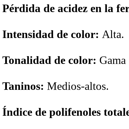
Pérdida de acidez en la f
Intensidad de color:
Alta.
Tonalidad de color:
Gama d
Taninos:
Medios-altos.
Índice de polifenoles tota