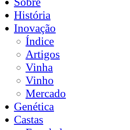
Sobre
História
Inovação
Índice
Artigos
Vinha
Vinho
Mercado
Genética
Castas