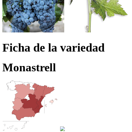
Ficha de la variedad
Monastrell