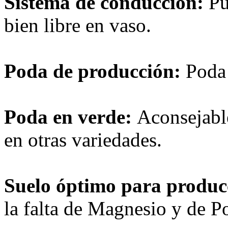
Sistema de conducción:
Pu
bien libre en vaso.
Poda de producción:
Poda 
Poda en verde:
Aconsejabl
en otras variedades.
Suelo óptimo para produc
la falta de Magnesio y de Po