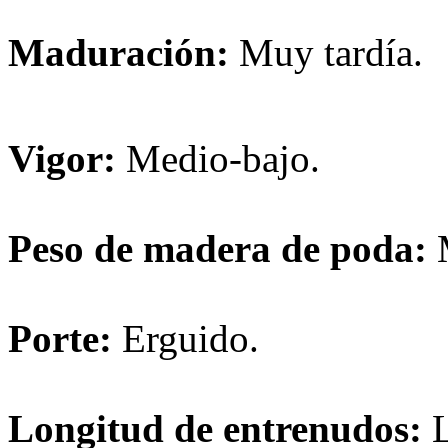
Maduración:
Muy tardía.
Vigor:
Medio-bajo.
Peso de madera de poda:
Porte:
Erguido.
Longitud de entrenudos: