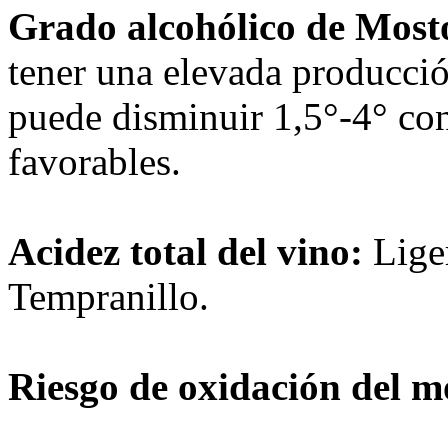
Grado alcohólico de Most
tener una elevada producció
puede disminuir 1,5°-4° con
favorables.
Acidez total del vino:
Lige
Tempranillo.
Riesgo de oxidación del m