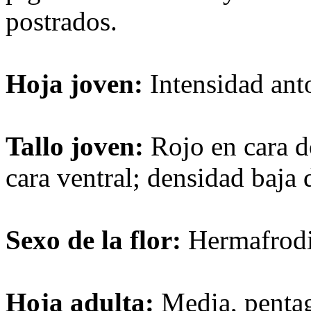
postrados.
Hoja joven:
Intensidad ant
Tallo joven:
Rojo en cara d
cara ventral; densidad baja
Sexo de la flor:
Hermafrodi
Hoja adulta:
Media, pentag