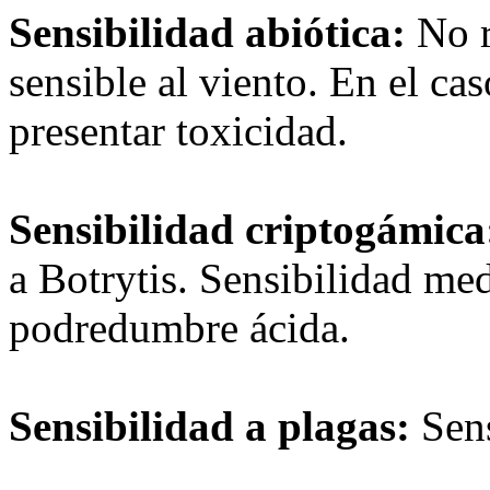
Sensibilidad abiótica:
No r
sensible al viento. En el c
presentar toxicidad.
Sensibilidad criptogámic
a Botrytis. Sensibilidad med
podredumbre ácida.
Sensibilidad a plagas:
Sens