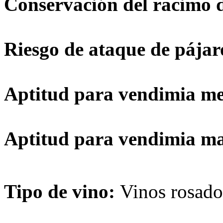
Conservación del racimo 
Riesgo de ataque de pájar
Aptitud para vendimia m
Aptitud para vendimia m
Tipo de vino:
Vinos rosados