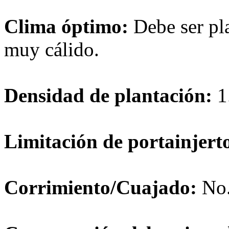
Clima óptimo:
Debe ser pl
muy cálido.
Densidad de plantación:
1
Limitación de portainjert
Corrimiento/Cuajado:
No