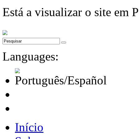
Está a visualizar o site em 
Languages:
Início