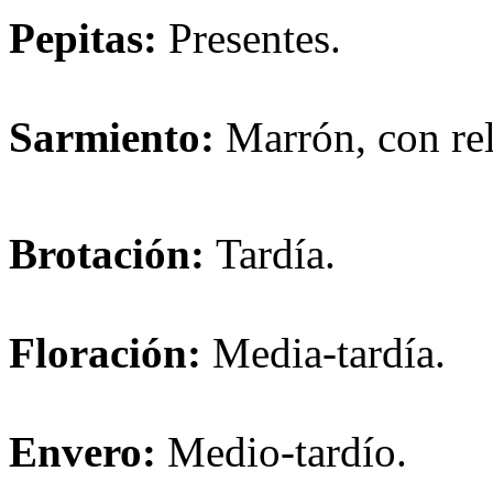
Pepitas:
Presentes.
Sarmiento:
Marrón, con rel
Brotación:
Tardía.
Floración:
Media-tardía.
Envero:
Medio-tardío.