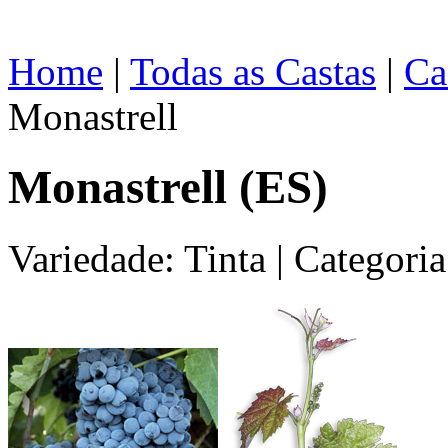
Home
|
Todas as Castas
|
Ca
Monastrell
Monastrell (ES)
Variedade: Tinta
|
Categoria