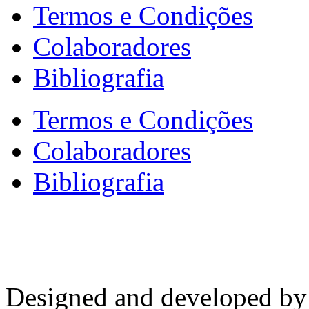
Termos e Condições
Colaboradores
Bibliografia
Termos e Condições
Colaboradores
Bibliografia
Designed and developed b