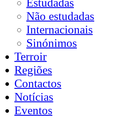
Estudadas
Não estudadas
Internacionais
Sinónimos
Terroir
Regiões
Contactos
Notícias
Eventos