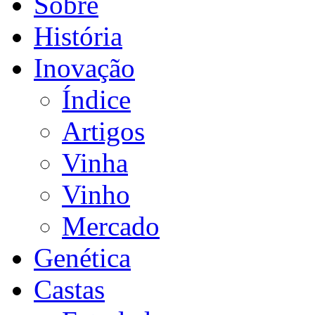
Sobre
História
Inovação
Índice
Artigos
Vinha
Vinho
Mercado
Genética
Castas