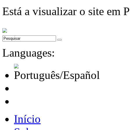
Está a visualizar o site em 
Languages:
Início