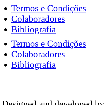
Termos e Condições
Colaboradores
Bibliografia
Termos e Condições
Colaboradores
Bibliografia
Designed and developed b