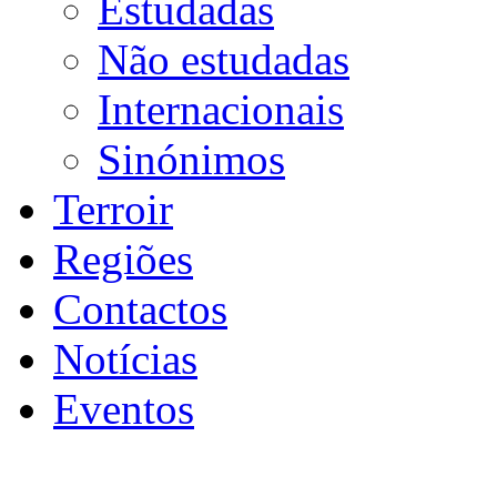
Estudadas
Não estudadas
Internacionais
Sinónimos
Terroir
Regiões
Contactos
Notícias
Eventos