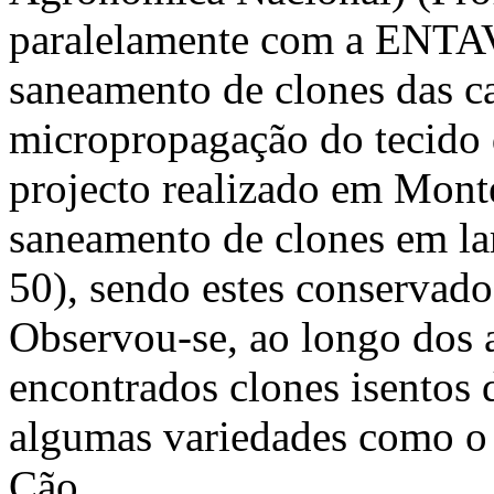
paralelamente com a ENTAV 
saneamento de clones das ca
micropropagação do tecido 
projecto realizado em Mon
saneamento de clones em la
50), sendo estes conserva
Observou‑se, ao longo dos 
encontrados clones isentos 
algumas variedades como o 
Cão.