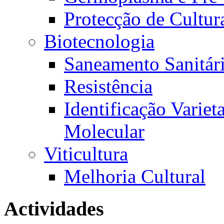
Protecção de Cultur
Biotecnologia
Saneamento Sanitári
Resistência
Identificação Variet
Molecular
Viticultura
Melhoria Cultural
Actividades