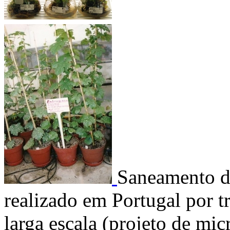
Saneamento de
realizado em Portugal por t
larga escala (projeto de 