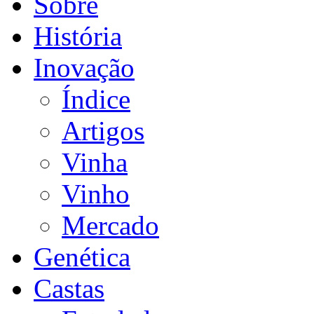
Sobre
História
Inovação
Índice
Artigos
Vinha
Vinho
Mercado
Genética
Castas