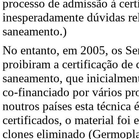
processo de admissão à cert
inesperadamente dúvidas rel
saneamento.)
No entanto, em 2005, os Ser
proibiram a certificação de
saneamento, que inicialmen
co‑financiado por vários pro
noutros países esta técnica 
certificados, o material foi 
clones eliminado (Germopl