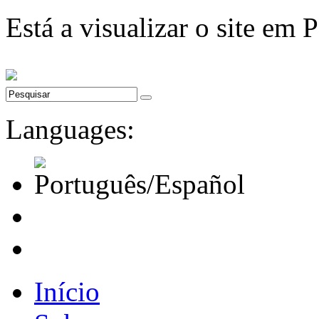
Está a visualizar o site em 
Languages:
Início