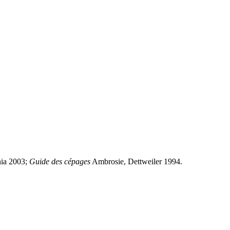
nia 2003;
Guide des cépages
Ambrosie, Dettweiler 1994.