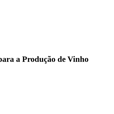
 para a Produção de Vinho