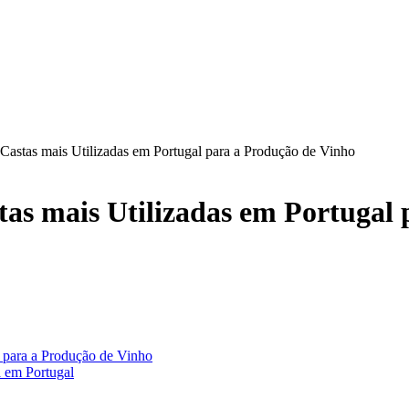
 Castas mais Utilizadas em Portugal para a Produção de Vinho
stas mais Utilizadas em Portugal
l para a Produção de Vinho
a em Portugal