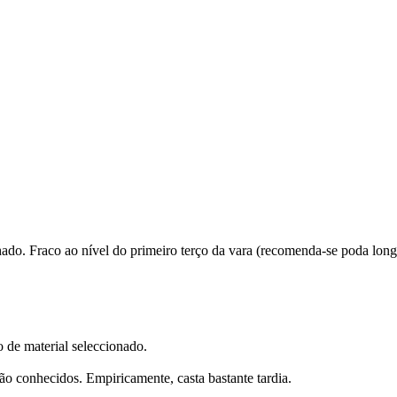
ado. Fraco ao nível do primeiro terço da vara (recomenda-se poda long
 de material seleccionado.
ão conhecidos. Empiricamente, casta bastante tardia.