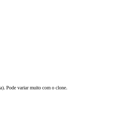
a). Pode variar muito com o clone.