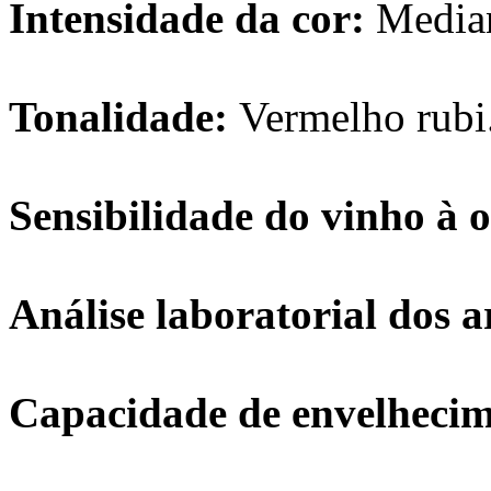
Intensidade da cor:
Media
Tonalidade:
Vermelho rubi
Sensibilidade do vinho à 
Análise laboratorial dos 
Capacidade de envelhecim