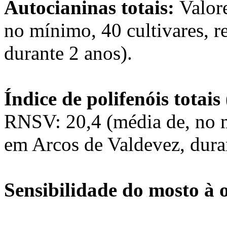
Autocianinas totais:
Valor
no mínimo, 40 cultivares, r
durante 2 anos).
Índice de polifenóis tota
RNSV: 20,4 (média de, no m
em Arcos de Valdevez, dura
Sensibilidade do mosto à 