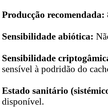
Producção recomendada:
Sensibilidade abiótica:
Não
Sensibilidade criptogâmi
sensível à podridão do cach
Estado sanitário (sistémic
disponível.