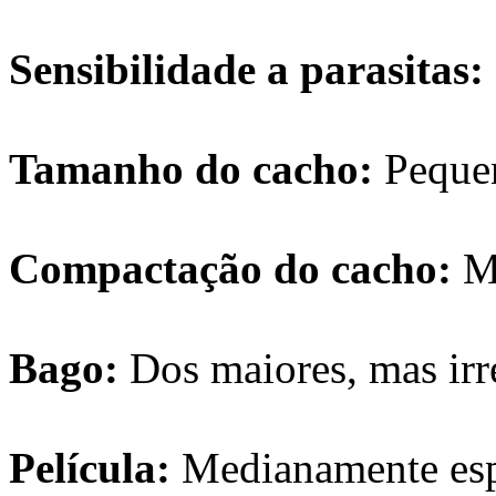
Sensibilidade a parasitas:
Tamanho do cacho:
Pequen
Compactação do cacho:
M
Bago:
Dos maiores, mas irr
Película:
Medianamente esp