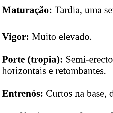
Maturação:
Tardia, uma se
Vigor:
Muito elevado.
Porte (tropia):
Semi-erecto
horizontais e retombantes.
Entrenós:
Curtos na base, 