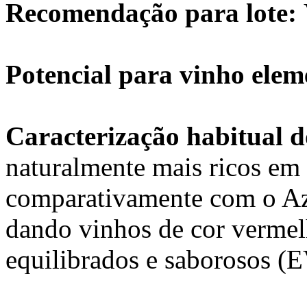
Recomendação para lote:
Potencial para vinho ele
Caracterização habitual 
naturalmente mais ricos em 
comparativamente com o Aza
dando vinhos de cor vermel
equilibrados e saborosos (