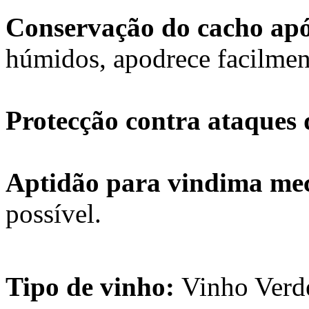
Conservação do cacho ap
húmidos, apodrece facilmen
Protecção contra ataques 
Aptidão para vindima me
possível.
Tipo de vinho:
Vinho Verde