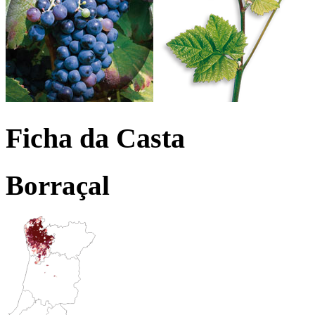
Ficha da Casta
Borraçal