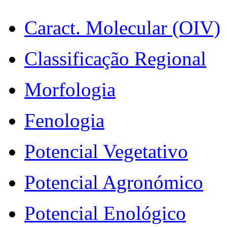
Caract. Molecular (OIV)
Classificação Regional
Morfologia
Fenologia
Potencial Vegetativo
Potencial Agronómico
Potencial Enológico