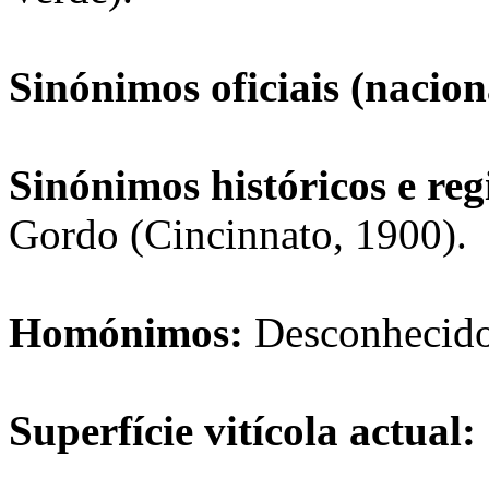
Sinónimos oficiais (nacio
Sinónimos históricos e reg
Gordo (Cincinnato, 1900).
Homónimos:
Desconhecido
Superfície vitícola actual: