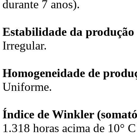
durante 7 anos).
Estabilidade da produção (
Irregular.
Homogeneidade de produçã
Uniforme.
Índice de Winkler (somató
1.318 horas acima de 10° C