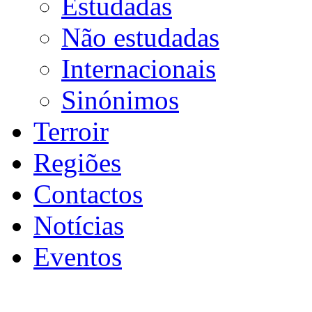
Estudadas
Não estudadas
Internacionais
Sinónimos
Terroir
Regiões
Contactos
Notícias
Eventos