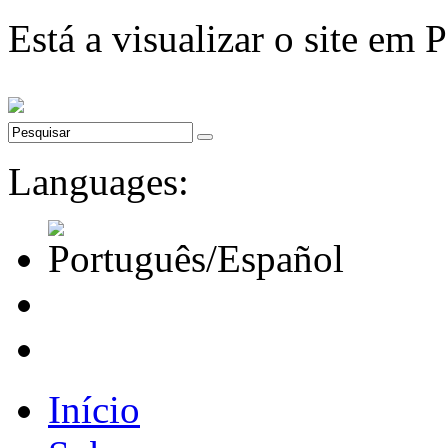
Está a visualizar o site em 
Languages:
Início