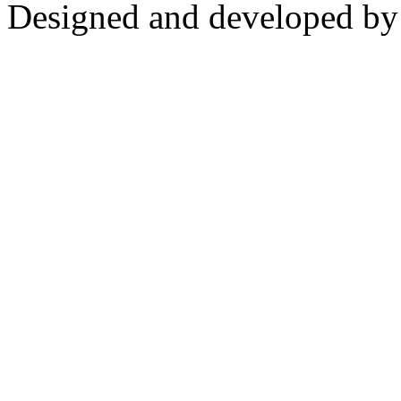
Designed and developed b