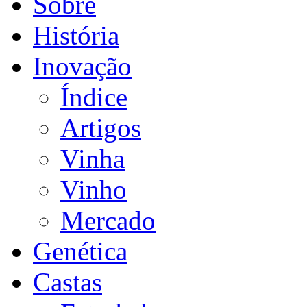
Sobre
História
Inovação
Índice
Artigos
Vinha
Vinho
Mercado
Genética
Castas