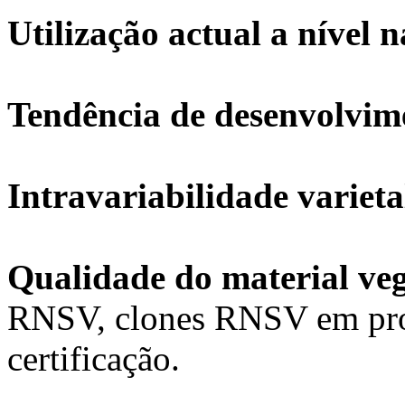
Utilização actual a nível 
Tendência de desenvolvim
Intravariabilidade variet
Qualidade do material ve
RNSV, clones RNSV em pro
certificação.